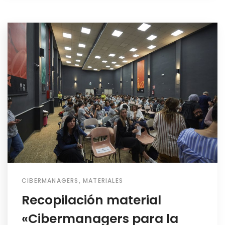
CIBERMANAGERS
,
MATERIALES
Recopilación material
«Cibermanagers para la