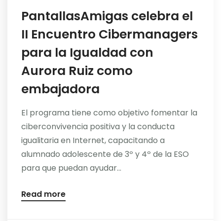
PantallasAmigas celebra el
II Encuentro Cibermanagers
para la Igualdad con
Aurora Ruiz como
embajadora
El programa tiene como objetivo fomentar la
ciberconvivencia positiva y la conducta
igualitaria en Internet, capacitando a
alumnado adolescente de 3º y 4º de la ESO
para que puedan ayudar...
Read more