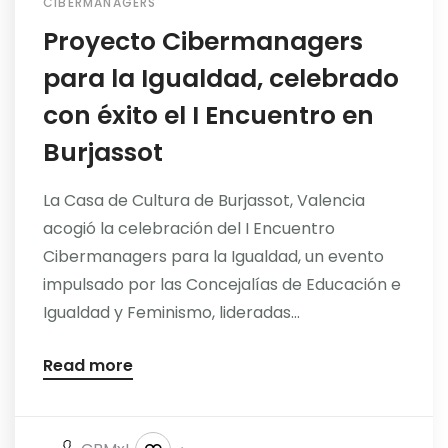
CIBERMANAGERS
Proyecto Cibermanagers
para la Igualdad, celebrado
con éxito el I Encuentro en
Burjassot
La Casa de Cultura de Burjassot, Valencia
acogió la celebración del I Encuentro
Cibermanagers para la Igualdad, un evento
impulsado por las Concejalías de Educación e
Igualdad y Feminismo, lideradas...
Read more