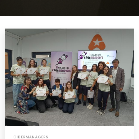
CIBERMANAGERS