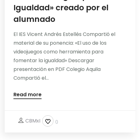
Igualdad» creado por el
alumnado
El IES Vicent Andrés Estellés Compartió el
material de su ponencia: «El uso de los
videojuegos como herramienta para
fomentar la igualdad» Descargar
presentación en PDF Colegio Aquila
Compartió el...
Read more
CBMxI
0