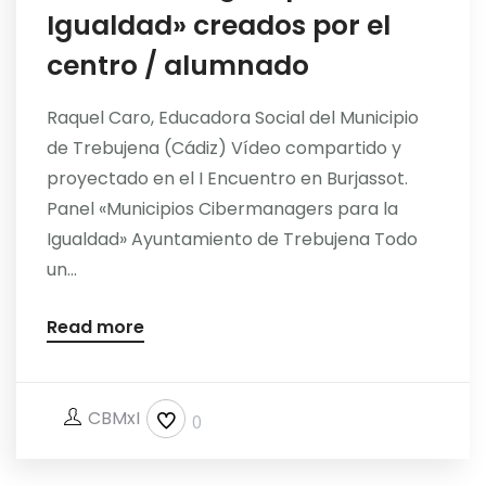
Igualdad» creados por el
centro / alumnado
Raquel Caro, Educadora Social del Municipio
de Trebujena (Cádiz) Vídeo compartido y
proyectado en el I Encuentro en Burjassot.
Panel «Municipios Cibermanagers para la
Igualdad» Ayuntamiento de Trebujena Todo
un...
Read more
CBMxI
0