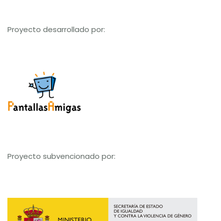
Proyecto desarrollado por:
Proyecto subvencionado por: