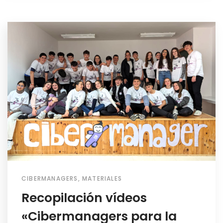
CIBERMANAGERS
,
MATERIALES
Recopilación vídeos
«Cibermanagers para la