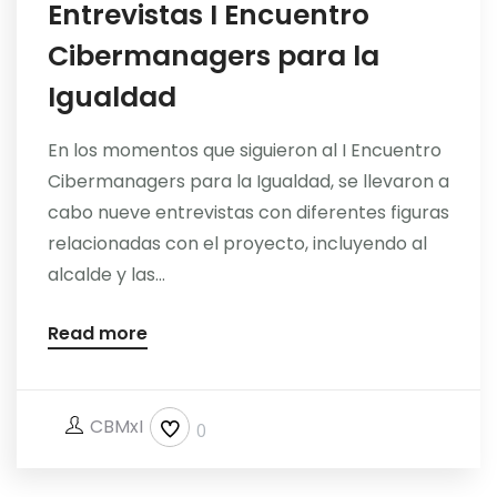
Entrevistas I Encuentro
Cibermanagers para la
Igualdad
En los momentos que siguieron al I Encuentro
Cibermanagers para la Igualdad, se llevaron a
cabo nueve entrevistas con diferentes figuras
relacionadas con el proyecto, incluyendo al
alcalde y las...
Read more
CBMxI
0