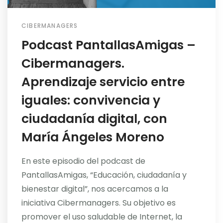
CIBERMANAGERS
Podcast PantallasAmigas –
Cibermanagers.
Aprendizaje servicio entre
iguales: convivencia y
ciudadanía digital, con
María Ángeles Moreno
En este episodio del podcast de
PantallasAmigas, “Educación, ciudadanía y
bienestar digital”, nos acercamos a la
iniciativa Cibermanagers. Su objetivo es
promover el uso saludable de Internet, la