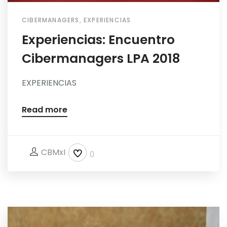
CIBERMANAGERS
,
EXPERIENCIAS
Experiencias: Encuentro
Cibermanagers LPA 2018
EXPERIENCIAS
Read more
CBMxI
0