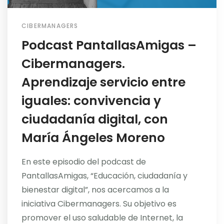
CIBERMANAGERS
Podcast PantallasAmigas –
Cibermanagers.
Aprendizaje servicio entre
iguales: convivencia y
ciudadanía digital, con
María Ángeles Moreno
En este episodio del podcast de
PantallasAmigas, “Educación, ciudadanía y
bienestar digital”, nos acercamos a la
iniciativa Cibermanagers. Su objetivo es
promover el uso saludable de Internet, la