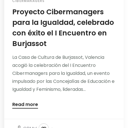
CIBERMANAGERS
Proyecto Cibermanagers
para la Igualdad, celebrado
con éxito el I Encuentro en
Burjassot
La Casa de Cultura de Burjassot, Valencia
acogió la celebración del I Encuentro
Cibermanagers para la Igualdad, un evento
impulsado por las Concejalías de Educación e
Igualdad y Feminismo, lideradas...
Read more