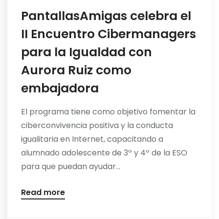
PantallasAmigas celebra el
II Encuentro Cibermanagers
para la Igualdad con
Aurora Ruiz como
embajadora
El programa tiene como objetivo fomentar la
ciberconvivencia positiva y la conducta
igualitaria en Internet, capacitando a
alumnado adolescente de 3º y 4º de la ESO
para que puedan ayudar...
Read more