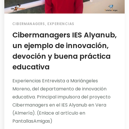
CIBERMANAGERS
,
EXPERIENCIAS
Cibermanagers IES Alyanub,
un ejemplo de innovación,
devoción y buena práctica
educativa
Experiencias Entrevista a Mariángeles
Moreno, del departamento de innovación
educativa. Principal impulsora del proyecto
Cibermanagers en el IES Alyanub en Vera
(Almería). (Enlace al artículo en
PantallasAmigas)