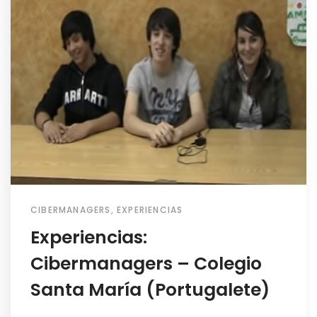
CIBERMANAGERS
,
EXPERIENCIAS
Experiencias:
Cibermanagers – Colegio
Santa María (Portugalete)