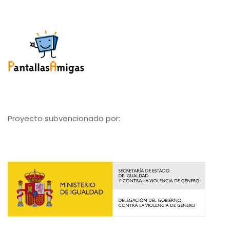
Proyecto subvencionado por: