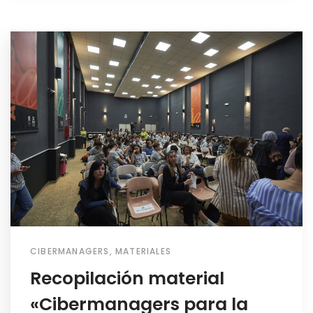
CIBERMANAGERS
,
MATERIALES
Recopilación material
«Cibermanagers para la