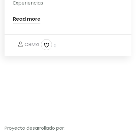
Experiencias
Read more
CBMxI
0
Proyecto desarrollado por: