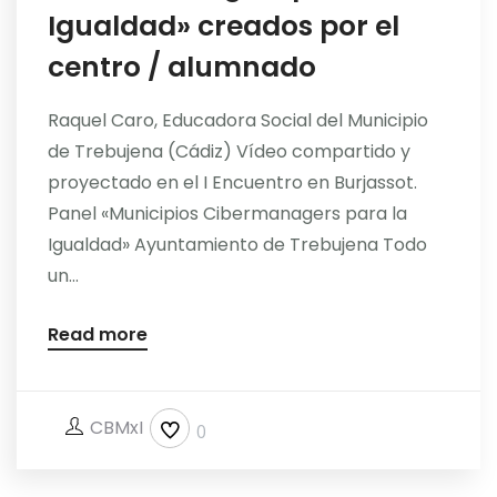
Igualdad» creados por el
centro / alumnado
Raquel Caro, Educadora Social del Municipio
de Trebujena (Cádiz) Vídeo compartido y
proyectado en el I Encuentro en Burjassot.
Panel «Municipios Cibermanagers para la
Igualdad» Ayuntamiento de Trebujena Todo
un...
Read more
CBMxI
0