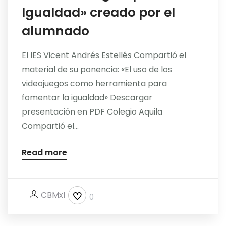
Igualdad» creado por el
alumnado
El IES Vicent Andrés Estellés Compartió el
material de su ponencia: «El uso de los
videojuegos como herramienta para
fomentar la igualdad» Descargar
presentación en PDF Colegio Aquila
Compartió el...
Read more
CBMxI
0