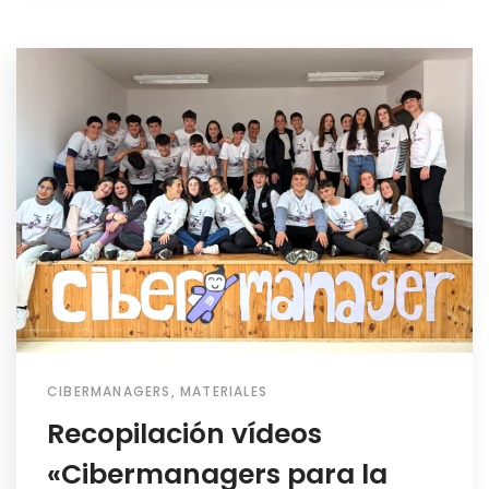
CIBERMANAGERS
,
MATERIALES
Recopilación vídeos
«Cibermanagers para la