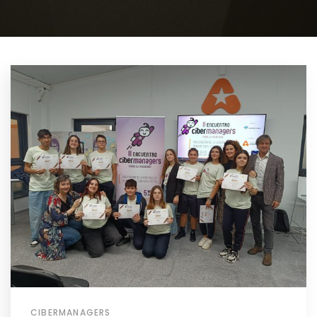
CIBERMANAGERS