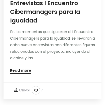
Entrevistas I Encuentro
Cibermanagers para la
Igualdad
En los momentos que siguieron al I Encuentro
Cibermanagers para la Igualdad, se llevaron a
cabo nueve entrevistas con diferentes figuras
relacionadas con el proyecto, incluyendo al
alcalde y las...
Read more
CBMxI
0