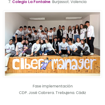
Colegio La Fontaine
. Burjassot. Valencia
Fase implementación
CDP. José Cabrera. Trebujena. Cádiz