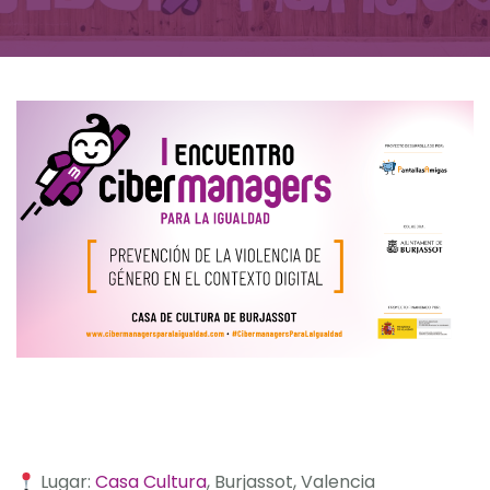
Lugar:
Casa Cultura
, Burjassot, Valencia