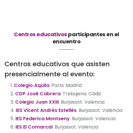
Centros educativos
participantes en el
encuentro
Centros educativos que asisten
presencialmente al evento:
Colegio Aquila
. Parla. Madrid
CDP José Cabrera
. Trebujena. Cádiz
Colegio Juan XXIII
. Burjassot. Valencia
IES Vicent Andrés Estellés
. Burjassot. Valencia
IES Federica Montseny
. Burjassot. Valencia
IES El Comarcal
. Burjassot. Valencia