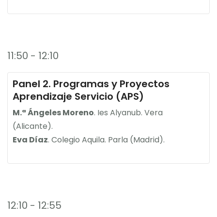
11:50 - 12:10
Panel 2. Programas y Proyectos
Aprendizaje Servicio (APS)
M.ª Ángeles Moreno
. Ies Alyanub. Vera
(Alicante).
Eva Díaz
. Colegio Aquila. Parla (Madrid).
12:10 - 12:55