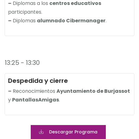
–
Diplomas a los
centros educativos
participantes.
–
Diplomas
alumnado Cibermanager
.
13:25 - 13:30
Despedida y cierre
–
Reconocimientos
Ayuntamiento de Burjassot
y
PantallasAmigas
.
Descargar Programa