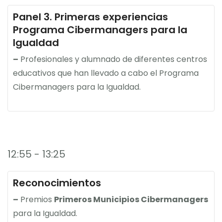
Panel 3. Primeras experiencias
Programa Cibermanagers para la
Igualdad
–
Profesionales y alumnado de diferentes centros
educativos que han llevado a cabo el Programa
Cibermanagers para la Igualdad.
12:55 - 13:25
Reconocimientos
–
Premios
Primeros Municipios Cibermanagers
para la Igualdad.