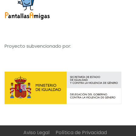
Proyecto subvencionado por:
Aviso Legal
Política de Privacidad