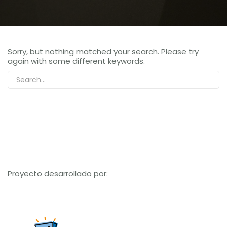
Sorry, but nothing matched your search. Please try
again with some different keywords.
Proyecto desarrollado por: