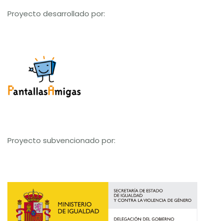
Proyecto desarrollado por:
Proyecto subvencionado por: