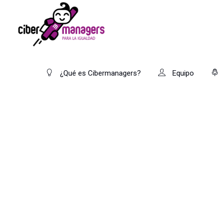
¿Qué es Cibermanagers?
Equipo