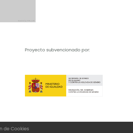
Proyecto subvencionado por:
n de Cookies