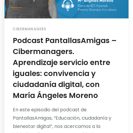
CIBERMANAGERS
Podcast PantallasAmigas –
Cibermanagers.
Aprendizaje servicio entre
iguales: convivencia y
ciudadanía digital, con
María Ángeles Moreno
En este episodio del podcast de
PantallasAmigas, “Educación, ciudadanía y
bienestar digital”, nos acercamos a la