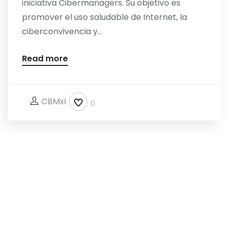
iniciativa Cibermanagers. Su objetivo es
promover el uso saludable de Internet, la
ciberconvivencia y...
Read more
CBMxI
0