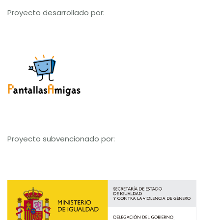
Proyecto desarrollado por:
Proyecto subvencionado por: