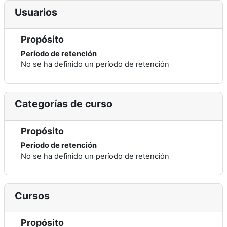
Usuarios
Propósito
Período de retención
No se ha definido un período de retención
Categorías de curso
Propósito
Período de retención
No se ha definido un período de retención
Cursos
Propósito