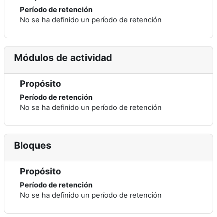
Período de retención
No se ha definido un período de retención
Módulos de actividad
Propósito
Período de retención
No se ha definido un período de retención
Bloques
Propósito
Período de retención
No se ha definido un período de retención